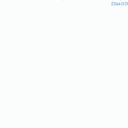
РУша
| |
П