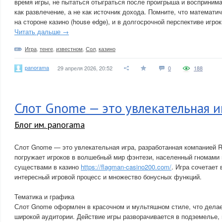
время игры, не пытаться отыграться после проигрыша и восприним
как развлечение, а не как источник дохода. Помните, что математ
на стороне казино (house edge), и в долгосрочной перспективе игро
Читать дальше →
Игра
,
тенге
,
известном
,
Сол
,
казино
panorama
29 апреля 2026, 20:52
0
188
Слот Gnome — это увлекательная и
Блог им. panorama
Слот Gnome — это увлекательная игра, разработанная компанией Re
погружает игроков в волшебный мир фэнтези, населенный гномами
существами в казино
https://flagman-casino200.com/
. Игра сочетает
интересный игровой процесс и множество бонусных функций.
Тематика и графика
Слот Gnome оформлен в красочном и мультяшном стиле, что делае
широкой аудитории. Действие игры разворачивается в подземелье,