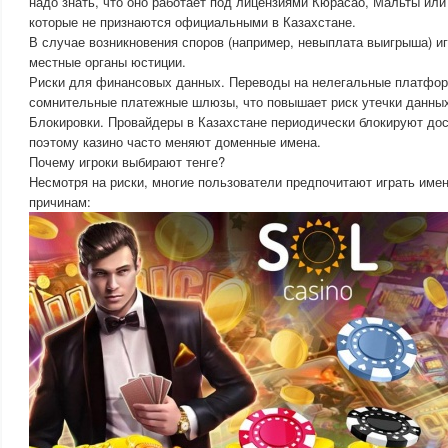
надо знать, что оно работает под лицензиями Кюрасао, Мальты или
которые не признаются официальными в Казахстане.
В случае возникновения споров (например, невыплата выигрыша) иг
местные органы юстиции.
Риски для финансовых данных. Переводы на нелегальные платфор
сомнительные платежные шлюзы, что повышает риск утечки данных
Блокировки. Провайдеры в Казахстане периодически блокируют дост
поэтому казино часто меняют доменные имена.
Почему игроки выбирают тенге?
Несмотря на риски, многие пользователи предпочитают играть име
причинам: