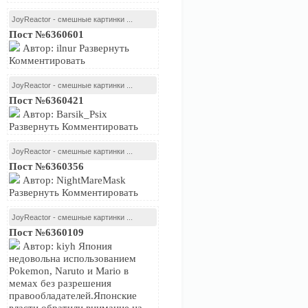
JoyReactor - смешные картинки ...
Пост №6360601
Автор: ilnur Развернуть
Комментировать
JoyReactor - смешные картинки ...
Пост №6360421
Автор: Barsik_Psix
Развернуть Комментировать
JoyReactor - смешные картинки ...
Пост №6360356
Автор: NightMareMask
Развернуть Комментировать
JoyReactor - смешные картинки ...
Пост №6360109
Автор: kiyh Япония
недовольна использованием
Pokemon, Naruto и Mario в
мемах без разрешения
правообладателей.Японские