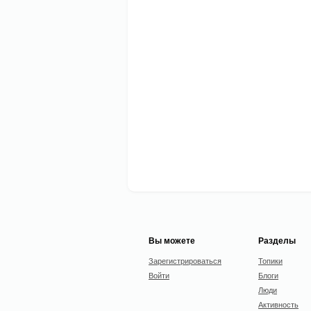
Вы можете
Разделы
Зарегистрироваться
Топики
Войти
Блоги
Люди
Активность