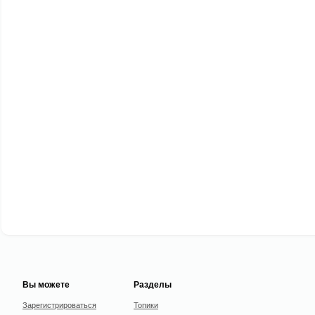
Вы можете
Разделы
Зарегистрироваться
Топики