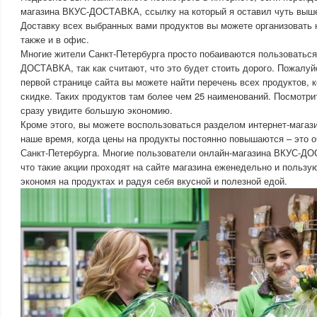
магазина ВКУС-ДОСТАВКА, ссылку на который я оставил чуть выше
Доставку всех выбранных вами продуктов вы можете организовать н
также и в офис.
Многие жители Санкт-Петербурга просто побаиваются пользоваться
ДОСТАВКА, так как считают, что это будет стоить дорого. Пожалуйс
первой странице сайта вы можете найти перечень всех продуктов, 
скидке. Таких продуктов там более чем 25 наименований. Посмотрит
сразу увидите большую экономию.
Кроме этого, вы можете воспользоваться разделом интернет-магази
наше время, когда цены на продукты постоянно повышаются – это 
Санкт-Петербурга. Многие пользователи онлайн-магазина ВКУС-Д
что такие акции проходят на сайте магазина еженедельно и пользу
экономя на продуктах и радуя себя вкусной и полезной едой.