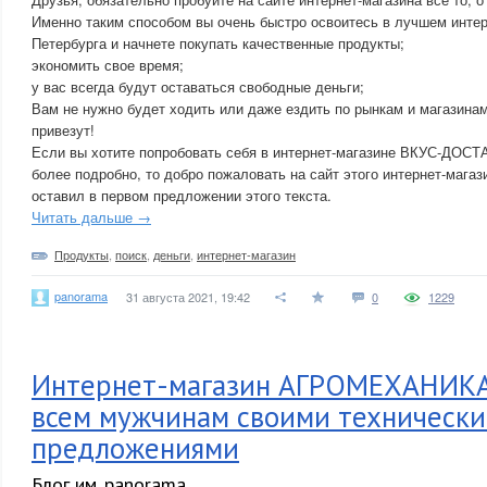
Именно таким способом вы очень быстро освоитесь в лучшем интер
Петербурга и начнете покупать качественные продукты;
экономить свое время;
у вас всегда будут оставаться свободные деньги;
Вам не нужно будет ходить или даже ездить по рынкам и магазина
привезут!
Если вы хотите попробовать себя в интернет-магазине ВКУС-ДОСТ
более подробно, то добро пожаловать на сайт этого интернет-магаз
оставил в первом предложении этого текста.
Читать дальше →
Продукты
,
поиск
,
деньги
,
интернет-магазин
panorama
31 августа 2021, 19:42
0
1229
Интернет-магазин АГРОМЕХАНИКА
всем мужчинам своими техническ
предложениями
Блог им. panorama