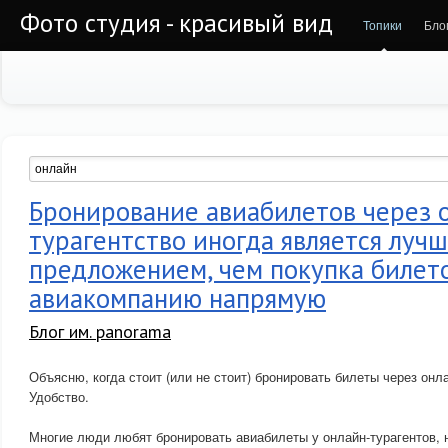
Фото студия - красивый вид
Топики
Бло
Бронирование авиабилетов через 
турагентство иногда является луч
предложением, чем покупка билет
авиакомпанию напрямую
Блог им. panorama
Объясню, когда стоит (или не стоит) бронировать билеты через онла
Удобство.
Многие люди любят бронировать авиабилеты у онлайн-турагентов,