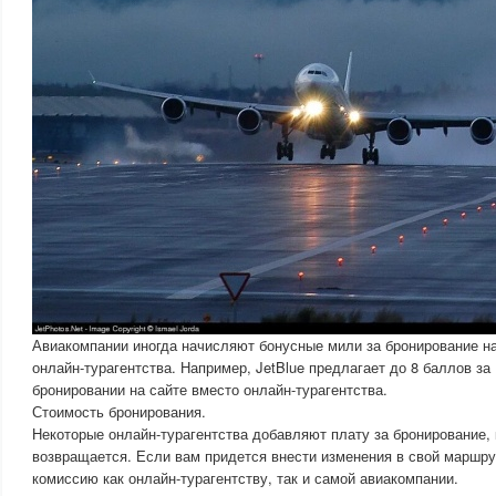
Авиакомпании иногда начисляют бонусные мили за бронирование на
онлайн-турагентства. Например, JetBlue предлагает до 8 баллов за
бронировании на сайте вместо онлайн-турагентства.
Стоимость бронирования.
Некоторые онлайн-турагентства добавляют плату за бронирование, к
возвращается. Если вам придется внести изменения в свой маршру
комиссию как онлайн-турагентству, так и самой авиакомпании.