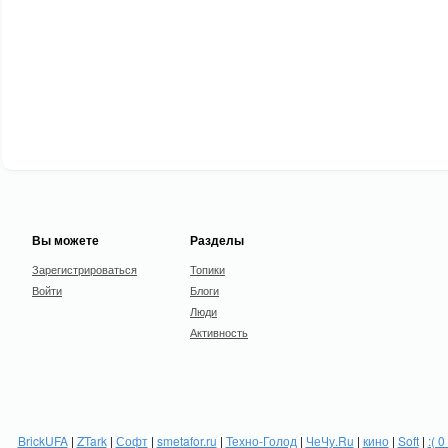
Вы можете
Разделы
Зарегистрироваться
Топики
Войти
Блоги
Люди
Активность
BrickUFA
|
ZTark
|
Софт
|
smetafor.ru
|
Техно-Голод
|
ЧеЧу.Ru
|
кино
|
Soft
|
:( 0